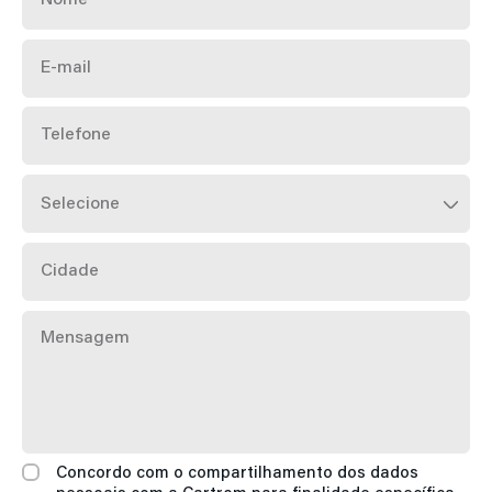
E-
mail
Telefone
Cidade
Mensagem
Concordo com o compartilhamento dos dados