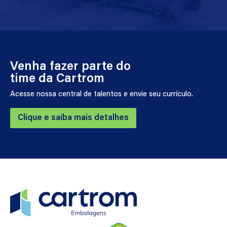
Venha fazer parte do
time da Cartrom
Acesse nossa central de talentos
e envie seu currículo.
Clique e saiba mais detalhes