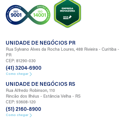
UNIDADE DE NEGÓCIOS PR
Rua Sylvano Alves da Rocha Loures, 488 Rivieira - Curitiba -
PR
CEP: 81290-030
(41) 3204-6900
Como chegar
UNIDADE DE NEGÓCIOS RS
Rua Alfredo Robinson, 110
Rincão dos Ilhéus - Estância Velha - RS
CEP: 93608-120
(51) 2160-8900
Como chegar