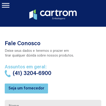
Fale Conosco
Deixe seus dados e teremos o prazer em
tirar qualquer dúvida sobre nossos produtos.
Assuntos em geral:
(41) 3204-6900
Seja um fornecedor
Nome