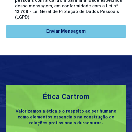
pessoais com a Cartrom para finalidade específica
dessa mensagem, em conformidade com a Lei n°
13.709 - Lei Geral de Proteção de Dados Pessoais
(LGPD)
Enviar Mensagem
Ética Cartrom
Valorizamos a ética e o respeito ao ser humano
como elementos essenciais na construção de
relações profissionais duradouras.