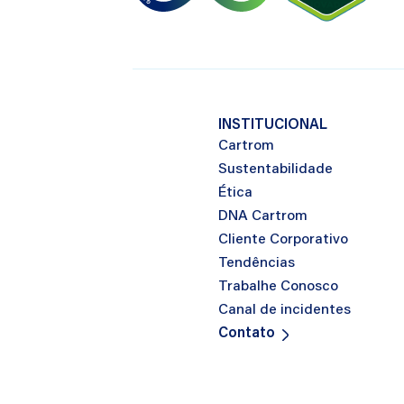
INSTITUCIONAL
Cartrom
Sustentabilidade
Ética
DNA Cartrom
Cliente Corporativo
Tendências
Trabalhe Conosco
Canal de incidentes
Contato