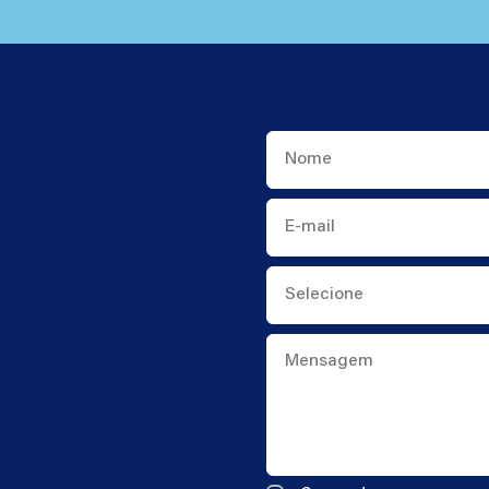
Nome
E-
mail
Mensagem