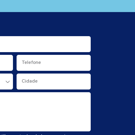
Telefone
Cidade