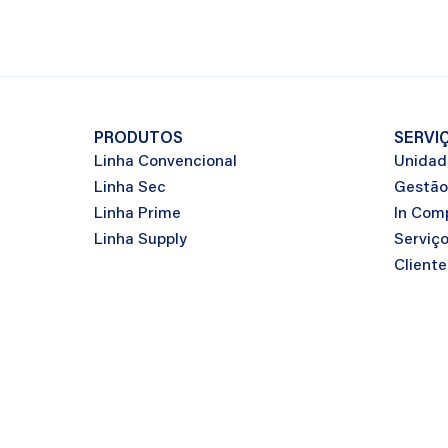
PRODUTOS
SERVI
Linha Convencional
Unidad
Linha Sec
Gestão
Linha Prime
In Com
Linha Supply
Serviç
Cliente