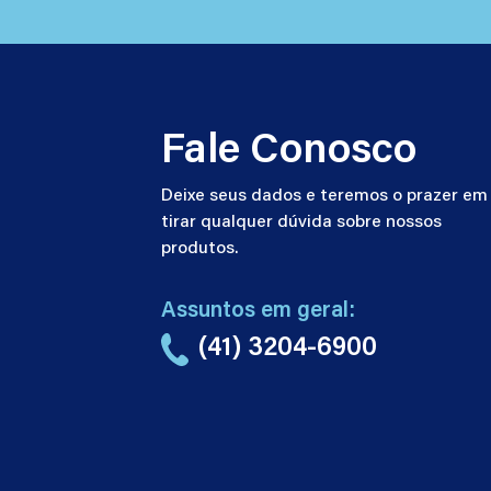
Fale Conosco
Deixe seus dados e teremos o prazer em
tirar qualquer dúvida sobre nossos
produtos.
Assuntos em geral:
(41) 3204-6900